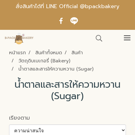
สั่งสินค้าได้ที่ LINE Official @bpackbakery
หน้าแรก
สินค้าทั้งหมด
สินค้า
วัตถุดิบเบเกอรี่ (Bakery)
น้ำตาลและสารให้ความหวาน (Sugar)
น้ำตาลและสารให้ความหวาน
(Sugar)
เรียงตาม