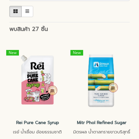
พบสินค้า 27 ชิ้น
New
New
Rei Pure Cane Syrup
Mitr Phol Refined Sugar
เรย์ น้ำเชื่อม อ้อยธรรมชาติ
มิตรผล น้ำตาลทรายขาวบริสุทธิ์