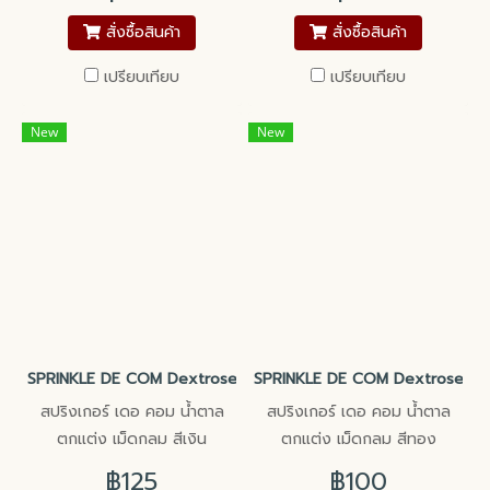
สั่งซื้อสินค้า
สั่งซื้อสินค้า
เปรียบเทียบ
เปรียบเทียบ
New
New
SPRINKLE DE COM Dextrose Silver Color Ball
SPRINKLE DE COM Dextrose Gold
สปริงเกอร์ เดอ คอม น้ำตาล
สปริงเกอร์ เดอ คอม น้ำตาล
ตกแต่ง เม็ดกลม สีเงิน
ตกแต่ง เม็ดกลม สีทอง
฿125
฿100