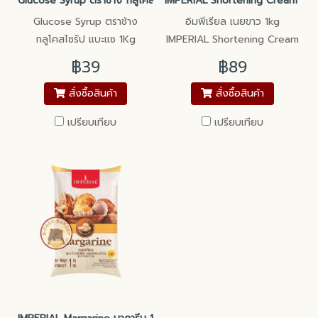
Glucose Syrup ตราช้าง กลูโคสไซรัป แบะแซ 1Kg
IMPERIAL Shortening Cream But
Glucose Syrup ตราช้าง
อิมพีเรียล เนยขาว 1kg
กลูโคสไซรัป แบะแซ 1Kg
IMPERIAL Shortening Cream
1Kg
฿39
฿89
สั่งซื้อสินค้า
สั่งซื้อสินค้า
เปรียบเทียบ
เปรียบเทียบ