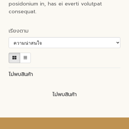
posidonium in, has ei everti volutpat
consequat.
เรียงตาม
ไม่พบสินค้า
ไม่พบสินค้า