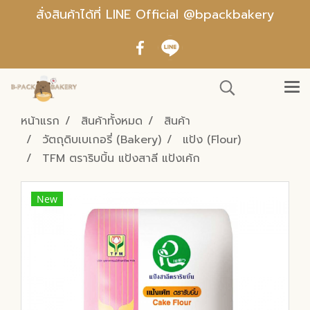
สั่งสินค้าได้ที่ LINE Official @bpackbakery
หน้าแรก
สินค้าทั้งหมด
สินค้า
วัตถุดิบเบเกอรี่ (Bakery)
แป้ง (Flour)
TFM ตราริบบิ้น แป้งสาลี แป้งเค้ก
New