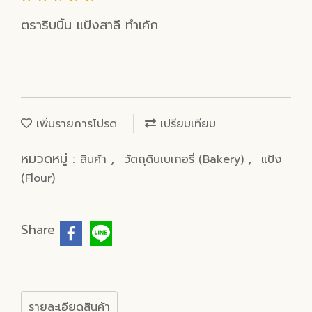
ตราริบบิ้น แป้งสาลี ทำเค้ก
เพิ่มรายการโปรด
เปรียบเทียบ
หมวดหมู่ :
,
,
สินค้า
วัตถุดิบเบเกอรี่ (Bakery)
แป้ง
(Flour)
Share
รายละเอียดสินค้า