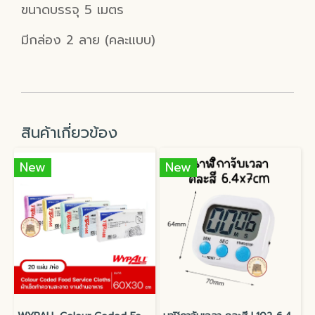
ขนาดบรรจุ 5 เมตร
มีกล่อง 2 ลาย (คละแบบ)
สินค้าเกี่ยวข้อง
New
New