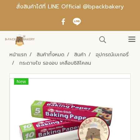
สั่งสินค้าได้ที่ LINE Official @bpackbakery
หน้าแรก
สินค้าทั้งหมด
สินค้า
อุปกรณ์เบเกอรี่
กระดาษไข รองอบ เคลือบซิลิโคลน
New