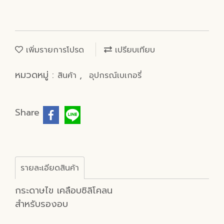
เพิ่มรายการโปรด
เปรียบเทียบ
หมวดหมู่ :
,
สินค้า
อุปกรณ์เบเกอรี่
Share
รายละเอียดสินค้า
กระดาษไข เคลือบซิลิโคลน
สำหรับรองอบ