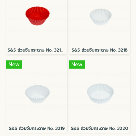
S&S ถ้วยจีบกระดาษ No. 3219 Red
S&S ถ้วยจีบกระดาษ No. 3218
New
New
S&S ถ้วยจีบกระดาษ No. 3219
S&S ถ้วยจีบกระดาษ No. 3220