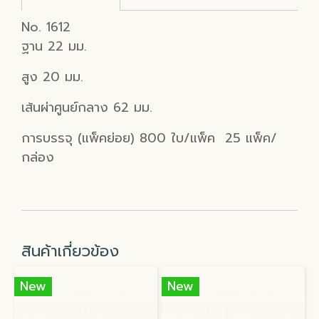
No. 1612
ฐาน 22 มม.
สูง 20 มม.
เส้นผ่าศูนย์กลาง 62 มม.
การบรรจุ (แพ็คย่อย) 800 ใบ/แพ็ค 25 แพ็ค/
กล่อง
สินค้าเกี่ยวข้อง
New
New