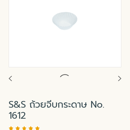
S&S ถ้วยจีบกระดาษ No.
1612