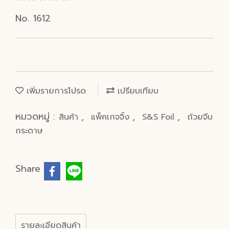
No. 1612
เพิ่มรายการโปรด
เปรียบเทียบ
หมวดหมู่ :
,
,
,
สินค้า
แพ็คเกจจิ้ง
S&S Foil
ถ้วยจีบ
กระดาษ
Share
รายละเอียดสินค้า