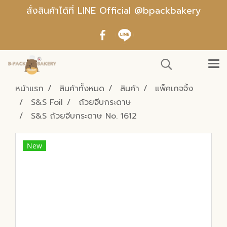
สั่งสินค้าได้ที่ LINE Official @bpackbakery
หน้าแรก
สินค้าทั้งหมด
สินค้า
แพ็คเกจจิ้ง
S&S Foil
ถ้วยจีบกระดาษ
S&S ถ้วยจีบกระดาษ No. 1612
New