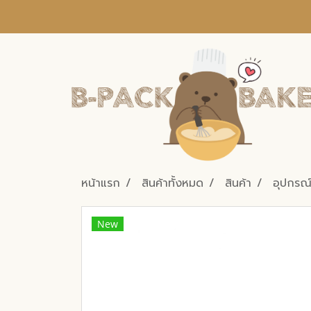
หน้าแรก
สินค้าทั้งหมด
สินค้า
อุปกรณ์เ
New