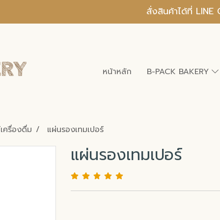
สั่งสินค้าได้ที่ L
หน้าหลัก
B-PACK BAKERY
ครื่องดื่ม
แผ่นรองเทมเปอร์
แผ่นรองเทมเปอร์