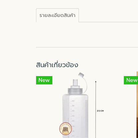
รายละเอียดสินค้า
สินค้าเกี่ยวข้อง
New
New