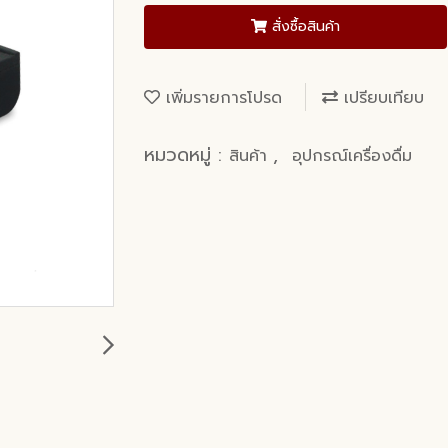
สั่งซื้อสินค้า
เพิ่มรายการโปรด
เปรียบเทียบ
หมวดหมู่ :
,
สินค้า
อุปกรณ์เครื่องดื่ม