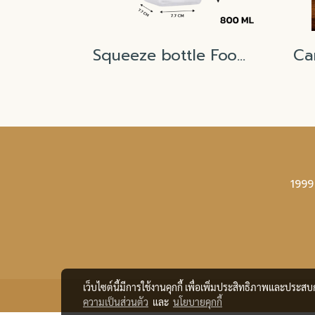
Squeeze bottle Food Grade 800ml
1999
เว็บไซต์นี้มีการใช้งานคุกกี้ เพื่อเพิ่มประสิทธิภาพและประส
ความเป็นส่วนตัว
และ
นโยบายคุกกี้