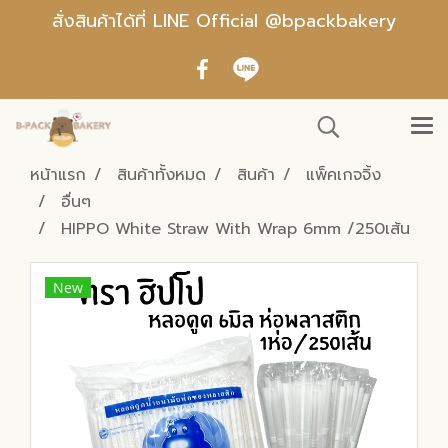
สั่งสินค้าได้ที่ LINE Official @bpackbakery
หน้าแรก
สินค้าทั้งหมด
สินค้า
แพ็คเกจจิ้ง
อื่นๆ
HIPPO White Straw With Wrap 6mm /250เส้น
New