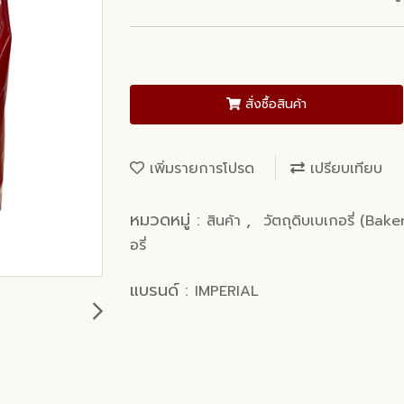
สั่งซื้อสินค้า
เพิ่มรายการโปรด
เปรียบเทียบ
หมวดหมู่ :
,
สินค้า
วัตถุดิบเบเกอรี่ (Bak
อรี่
แบรนด์ :
IMPERIAL