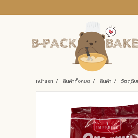
หน้าแรก
สินค้าทั้งหมด
สินค้า
วัตถุดิ