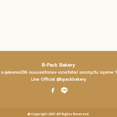
B-Pack Bakery
 ซ.จุฬลงกรณ์36 ถนนบรรทัดทอง แขวงวังใหม่ เขตปทุมวัน กรุงเทพ 
Line Official @bpackbakery
@ Copyright 2021 All Rights Reserved.