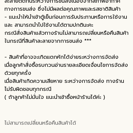
ละลายติดกันระหว่างการขนส่งเนื่องจากสภาพอากาศ
ทางการขนส่ง ซึ่งไม่มีผลต่อคุณภาพและรสชาติสินค้า
- แนะนำให้นำเข้าตู้เย็นก่อนการรับประทานหรือการใช้งาน
และ สามารถนำไปใช้งานได้ตามปกตินะคะ
กรณีสั่งสินค้าแล้วทางร้านไม่สามารถเปลี่ยนหรือคืนสินค้า
ในกรณีที่สินค้าละลายจากการขนส่ง ***
- สินค้าที่อาจจะเกิดแตกหักได้ง่ายระหว่างการจัดส่ง
เมื่อลูกค้าสั่งซื้อรบกวนอ่านรายละเอียดเงื่อนไขการจัดส่ง
ด้วยทุกครั้ง
เมื่อสินค้าเกิดความเสียหาย ระหว่างการจัดส่ง ทางร้าน
ไม่รับผิดชอบทุกกรณี
( ถ้าลูกค้าไม่มั่นใจ แนะนำเข้าซื้อหน้าร้านได้ค่ะ )
ไม่สามารถเปลี่ยนหรือคืนสินค้าได้