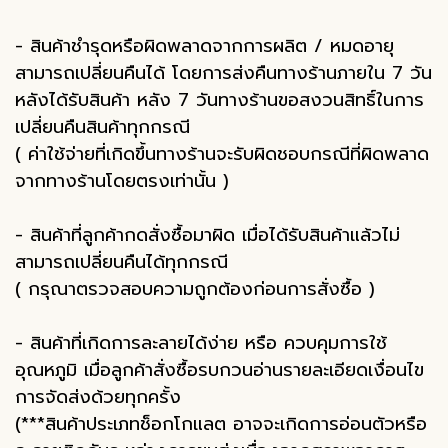
- สินค้าชำรุดหรือผิดพลาดจากการผลิต / หมดอายุ
สามารถเปลี่ยนคืนได้ โดยการส่งคืนทางร้านภายใน 7 วัน
หลังได้รับสินค้า หลัง 7 วันทางร้านขอสงวนสิทธิ์ในการ
เปลี่ยนคืนสินค้าทุกกรณี
( ค่าใช้จ่ายที่เกิดขึ้นทางร้านจะรับผิดชอบกรณีที่ผิดพลาด
จากทางร้านโดยตรงเท่านั้น )
- สินค้าที่ลูกค้ากดสั่งซื้อมาผิด เมื่อได้รับสินค้าแล้วไม่
สามารถเปลี่ยนคืนได้ทุกกรณี
( กรุณาตรวจสอบความถูกต้องก่อนการสั่งซื้อ )
- สินค้าที่เกิดการละลายได้ง่าย หรือ ควบคุมการใช้
อุณหภูมิ เมื่อลูกค้าสั่งซื้อรบกวนอ่านรายละเอียดเงื่อนไข
การจัดส่งด้วยทุกครั้ง
(***สินค้าประเภทช็อกโกแลต อาจจะเกิดการอ่อนตัวหรือ