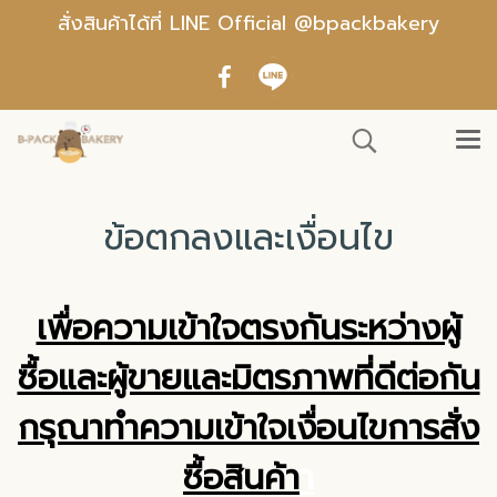
สั่งสินค้าได้ที่ LINE Official @bpackbakery
ข้อตกลงและเงื่อนไข
เพื่อความเข้าใจตรงกันระหว่างผู้
ซื้อและผู้ขายและมิตรภาพที่ดีต่อกัน
กรุณาทำความเข้าใจเงื่อนไขการสั่ง
ซื้อสินค้า
า