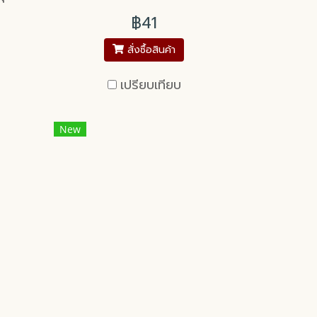
฿41
สั่งซื้อสินค้า
เปรียบเทียบ
New