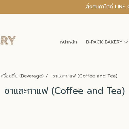
สั่งสินค้าได้ที่ L
หน้าหลัก
B-PACK BAKERY
เครื่องดื่ม (Beverage)
ชาและกาแฟ (Coffee and Tea)
ชาและกาแฟ (Coffee and Tea)