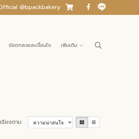
INE Official @bpackbakery
ข้อตกลงและเงื่อนไข
เพิ่มเติม
เรียงตาม