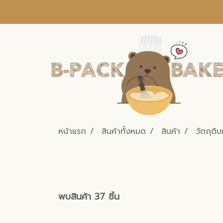
หน้าแรก
สินค้าทั้งหมด
สินค้า
วัตถุดิบ
พบสินค้า 37 ชิ้น