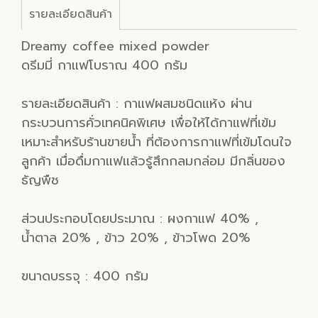
รายละเอียดสินค้า
Dreamy coffee mixed powder
ดรีมมี่ กาแฟโบราณ 400 กรัม
รายละเอียดสินค้า : กาแฟผสมชนิดแห้ง ผ่าน
กระบวนการคั่วเทคนิคพิเศษ เพื่อให้ได้กาแฟที่เข้ม
เหมาะสำหรับร้านขายน้ำ ที่ต้องการกาแฟที่เข้มโดนใจ
ลูกค้า เมื่อดื่มกาแฟแล้วรู้สึกกลมกล่อม มีกลิ่นของ
ธัญพืช
ส่วนประกอบโดยประมาณ : ผงกาแฟ 40% ,
น้ำตาล 20% , ข้าว 20% , ข้าวโพด 20%
ขนาดบรรจุ : 400 กรัม