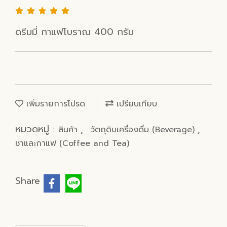
ดรีมมี่ กาแฟโบราณ 400 กรัม
เพิ่มรายการโปรด
เปรียบเทียบ
หมวดหมู่ :
,
,
สินค้า
วัตถุดิบเครื่องดื่ม (Beverage)
ชาและกาแฟ (Coffee and Tea)
Share