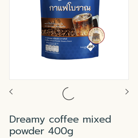
Dreamy coffee mixed
powder 400g