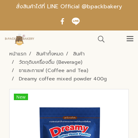
สั่งสินค้าได้ที่ LINE Official @bpackbakery
หน้าแรก
สินค้าทั้งหมด
สินค้า
วัตถุดิบเครื่องดื่ม (Beverage)
ชาและกาแฟ (Coffee and Tea)
Dreamy coffee mixed powder 400g
New