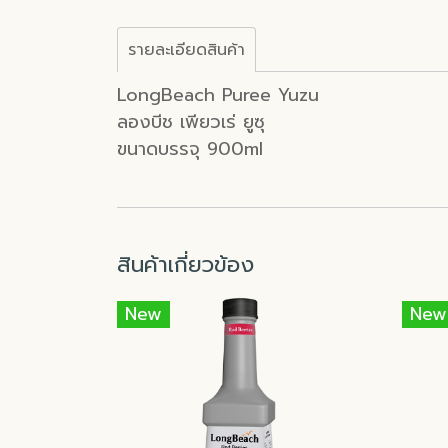
รายละเอียดสินค้า
LongBeach Puree Yuzu
ลองบีช เพียวเร่ ยูซุ
ขนาดบรรจุ 900ml
สินค้าเกี่ยวข้อง
New
New