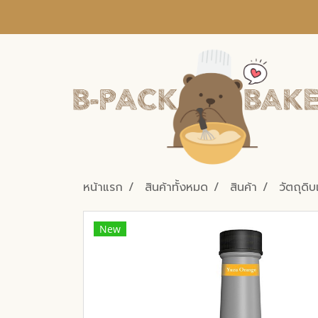
หน้าแรก
สินค้าทั้งหมด
สินค้า
วัตถุดิบ
New