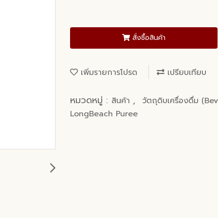
สั่งซื้อสินค้า
เพิ่มรายการโปรด
เปรียบเทียบ
หมวดหมู่ :
,
สินค้า
วัตถุดิบเครื่องดื่ม (B
LongBeach Puree