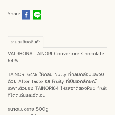
Share
รายละเอียดสินค้า
VALRHONA TAINORI Couverture Chocolate
64%
TAINORI 64% ให้กลิ่น Nutty ที่กลมกล่อมและจบ
ด้วย After taste รส Fruity ที่เป็นเอกลักษณ์
เฉพาะตัวของ TAINORI64 ให้รสชาติของRed fruit
ที่โดดเด่นและชัดเจน
ขนาดแบ่งขาย 500g