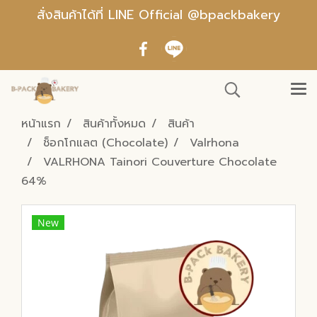
สั่งสินค้าได้ที่ LINE Official @bpackbakery
หน้าแรก
สินค้าทั้งหมด
สินค้า
ช็อกโกแลต (Chocolate)
Valrhona
VALRHONA Tainori Couverture Chocolate
64%
New