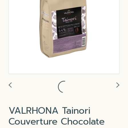
VALRHONA Tainori
Couverture Chocolate