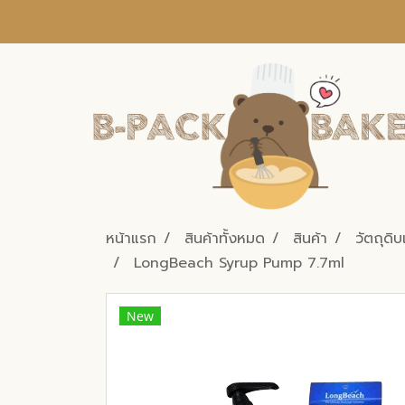
หน้าแรก
สินค้าทั้งหมด
สินค้า
วัตถุดิบ
LongBeach Syrup Pump 7.7ml
New