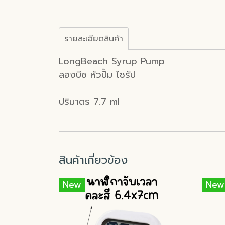
รายละเอียดสินค้า
LongBeach Syrup Pump
ลองบีช หัวปั๊ม ไซรัป
ปริมาตร 7.7 ml
สินค้าเกี่ยวข้อง
New
New