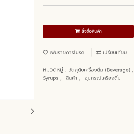
สั่งซื้อสินค้า
เพิ่มรายการโปรด
เปรียบเทียบ
หมวดหมู่ :
วัตถุดิบเครื่องดื่ม (Beverage)
,
,
Syrups
สินค้า
อุปกรณ์เครื่องดื่ม