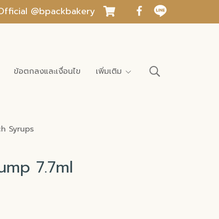
INE Official @bpackbakery
ข้อตกลงและเงื่อนไข
เพิ่มเติม
h Syrups
ump 7.7ml