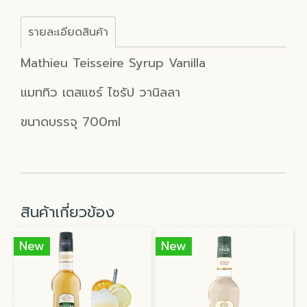
รายละเอียดสินค้า
Mathieu Teisseire Syrup Vanilla
แมททิว เตสแซร์ ไซรัป วานิลลา
ขนาดบรรจุ 700ml
สินค้าเกี่ยวข้อง
New
New