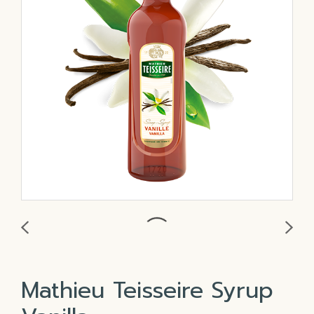
Mathieu Teisseire Syrup