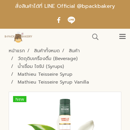
สั่งสินค้าได้ที่ LINE Official @bpackbakery
หน้าแรก
สินค้าทั้งหมด
สินค้า
วัตถุดิบเครื่องดื่ม (Beverage)
น้ำเชื่อม ไซรัป (Syrups)
Mathieu Teisseire Syrup
Mathieu Teisseire Syrup Vanilla
New