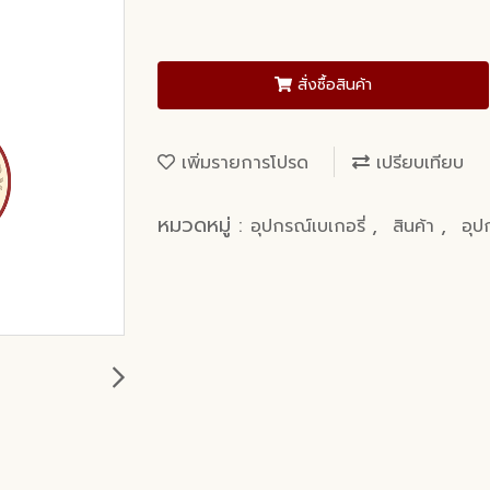
สั่งซื้อสินค้า
เพิ่มรายการโปรด
เปรียบเทียบ
หมวดหมู่ :
,
,
อุปกรณ์เบเกอรี่
สินค้า
อุป