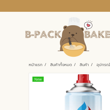
หน้าแรก
สินค้าทั้งหมด
สินค้า
อุปกรณ์
New