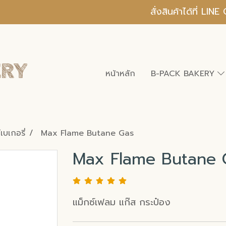
สั่งสินค้าได้ที่ L
หน้าหลัก
B-PACK BAKERY
เบเกอรี่
Max Flame Butane Gas
Max Flame Butane 
แม็กซ์เฟลม แก๊ส กระป๋อง