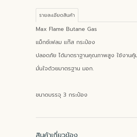
รายละเอียดสินค้า
Max Flame Butane Gas
แม็กซ์เฟลม แก๊ส กระป๋อง
ปลอดภัย ได้มาตราฐานคุณภาพสูง ใช้งานคุ้ม
มั่นใจด้วยมาตรฐาน มอก.
ขนาดบรรจุ 3 กระป๋อง
สินค้าเกี่ยวข้อง