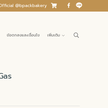
INE Official @bpackbakery
ข้อตกลงและเงื่อนไข
เพิ่มเติม
Gas