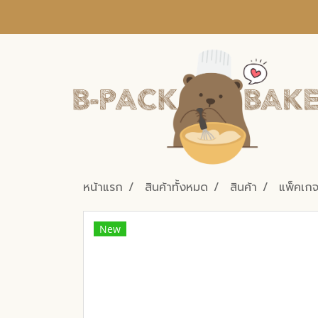
หน้าแรก
สินค้าทั้งหมด
สินค้า
แพ็คเกจจ
New