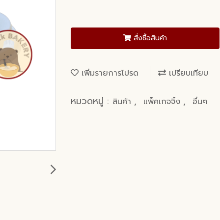
สั่งซื้อสินค้า
เพิ่มรายการโปรด
เปรียบเทียบ
หมวดหมู่ :
,
,
สินค้า
แพ็คเกจจิ้ง
อื่นๆ