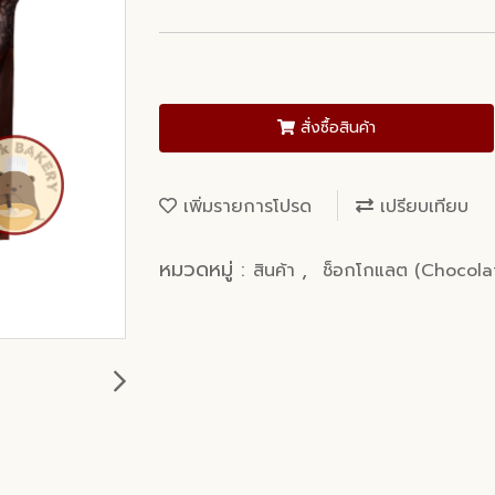
สั่งซื้อสินค้า
เพิ่มรายการโปรด
เปรียบเทียบ
หมวดหมู่ :
,
สินค้า
ช็อกโกแลต (Chocola