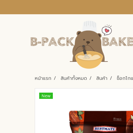
หน้าแรก
สินค้าทั้งหมด
สินค้า
ช็อกโก
New