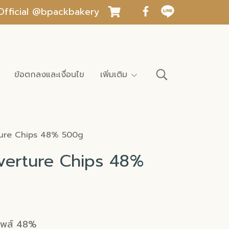
INE Official @bpackbakery
ข้อตกลงและเงื่อนไข
เพิ่มเติม
ture Chips 48% 500g
verture Chips 48%
ชิพส์ 48%