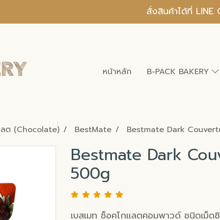
สั่งสินค้าได้ที่ L
หน้าหลัก
B-PACK BAKERY
แลต (Chocolate)
BestMate
Bestmate Dark Couver
Bestmate Dark Cou
500g
เบสเมท ช็อคโกแลตคอมพาวด์ ชนิดเม็ด