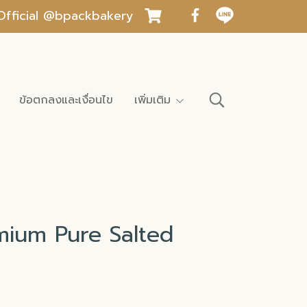
INE Official @bpackbakery
ข้อตกลงและเงื่อนไข
เพิ่มเติม
mium Pure Salted