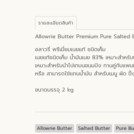
รายละเอียดสินค้า
Allowrie Butter Premium Pure Salted 
อลาวรี่ พรีเมี่ยมเนยแท้ ชนิดเค็ม
เนยแท้ชนิดเค็ม น้ำมันเนย 83% เหมาะสำหรับ
เหมาะสำหรับนำไปเทบนขนมปัง ทานคู่กับแพนเ
หรือ สามารถใช้แทนน้ำมัน สำหรับเมนู ผัด ปิ้ง
ขนาดบรรจุ 2 kg
Allowrie Butter
Salted Butter
Pure Bu