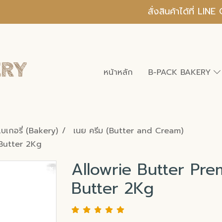
สั่งสินค้าได้ที่ L
หน้าหลัก
B-PACK BAKERY
บเบเกอรี่ (Bakery)
เนย ครีม (Butter and Cream)
 Butter 2Kg
Allowrie Butter Pre
Butter 2Kg