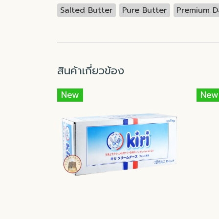
Salted Butter
Pure Butter
Premium D
สินค้าเกี่ยวข้อง
New
New