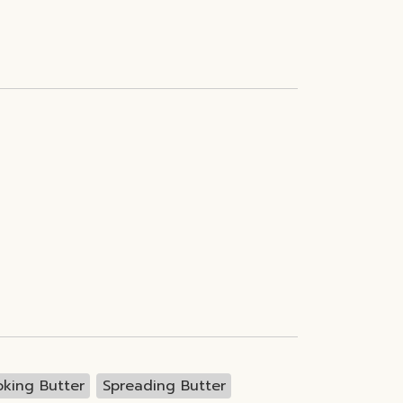
king Butter
Spreading Butter