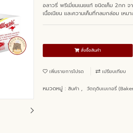
อลาวรี่ พรีเมี่ยมเนยแท้ ชนิดเค็ม 2กก 
เนื้อเนียน และความเค็มที่กลมกล่อม เหม
สั่งซื้อสินค้า
เพิ่มรายการโปรด
เปรียบเทียบ
หมวดหมู่ :
,
สินค้า
วัตถุดิบเบเกอรี่ (Bak