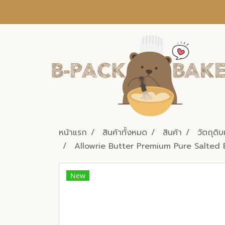
หน้าแรก
สินค้าทั้งหมด
สินค้า
วัตถุดิ
Allowrie Butter Premium Pure Salted
New