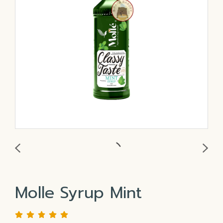
Molle Syrup Mint