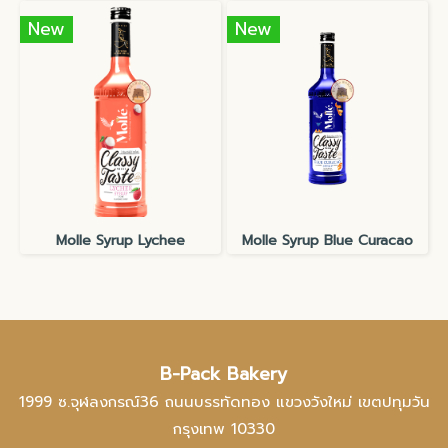
New
New
Molle Syrup Lychee
Molle Syrup Blue Curacao
B-Pack Bakery
1999 ซ.จุฬลงกรณ์36 ถนนบรรทัดทอง แขวงวังใหม่ เขตปทุมวัน
กรุงเทพ 10330