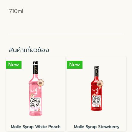
710ml
สินค้าเกี่ยวข้อง
New
New
Molle Syrup White Peach
Molle Syrup Strawberry