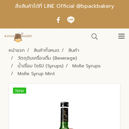
สั่งสินค้าได้ที่ LINE Official @bpackbakery
หน้าแรก
สินค้าทั้งหมด
สินค้า
วัตถุดิบเครื่องดื่ม (Beverage)
น้ำเชื่อม ไซรัป (Syrups)
Molle Syrups
Molle Syrup Mint
New