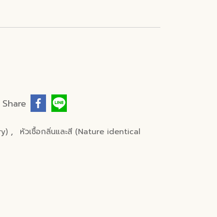
Share
,
ery)
หัวเชื้อกลิ่นและสี (Nature identical