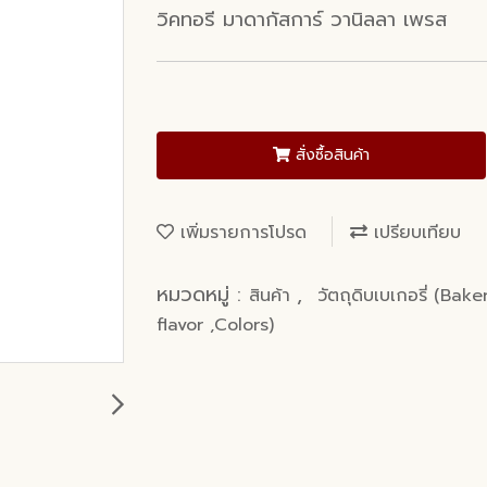
วิคทอรี มาดากัสการ์ วานิลลา เพรส
สั่งซื้อสินค้า
เพิ่มรายการโปรด
เปรียบเทียบ
หมวดหมู่ :
,
สินค้า
วัตถุดิบเบเกอรี่ (Bak
flavor ,Colors)