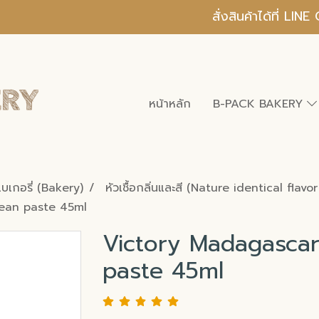
สั่งสินค้าได้ที่ L
หน้าหลัก
B-PACK BAKERY
บเบเกอรี่ (Bakery)
หัวเชื้อกลิ่นและสี (Nature identical flavo
Bean paste 45ml
Victory Madagascar 
paste 45ml