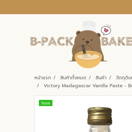
หน้าแรก
สินค้าทั้งหมด
สินค้า
วัตถุดิ
Victory Madagascar Vanilla Paste - 
New