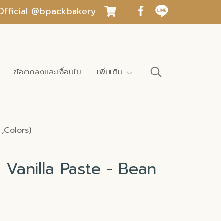
INE Official @bpackbakery
ข้อตกลงและเงื่อนไข
เพิ่มเติม
r ,Colors)
Vanilla Paste - Bean