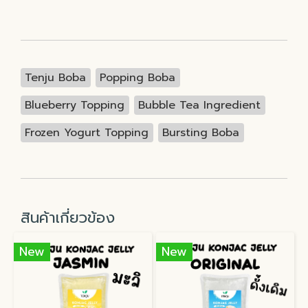
Tenju Boba
Popping Boba
Blueberry Topping
Bubble Tea Ingredient
Frozen Yogurt Topping
Bursting Boba
สินค้าเกี่ยวข้อง
New
New