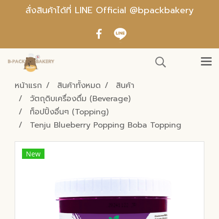
สั่งสินค้าได้ที่ LINE Official @bpackbakery
หน้าแรก
สินค้าทั้งหมด
สินค้า
วัตถุดิบเครื่องดื่ม (Beverage)
ท็อปปิ้งอื่นๆ (Topping)
Tenju Blueberry Popping Boba Topping
New