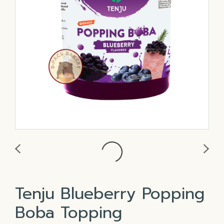
Tenju Blueberry Popping
Boba Topping