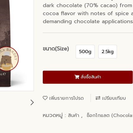
dark chocolate (70% cacao) from 
cocoa flavor with notes of spice 
demanding chocolate applications
ขนาด(Size)
500g
2.5kg
สั่งซื้อสินค้า
เพิ่มรายการโปรด
เปรียบเทียบ
หมวดหมู่ :
,
สินค้า
ช็อกโกแลต (Chocola