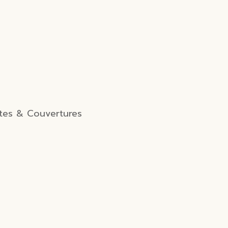
tes & Couvertures