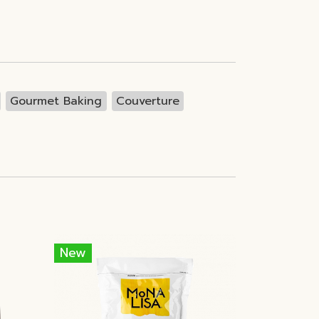
Gourmet Baking
Couverture
New