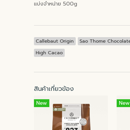
แบ่งจำหน่าย 500g
Callebaut Origin
Sao Thome Chocolat
High Cacao
สินค้าเกี่ยวข้อง
New
New