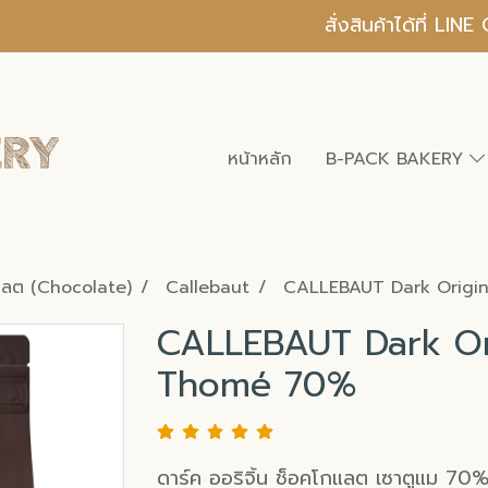
สั่งสินค้าได้ที่ L
หน้าหลัก
B-PACK BAKERY
แลต (Chocolate)
Callebaut
CALLEBAUT Dark Origi
CALLEBAUT Dark Or
Thomé 70%
ดาร์ค ออริจิ้น ช็อคโกแลต เซาตูแม 70