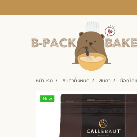
หน้าแรก
สินค้าทั้งหมด
สินค้า
ช็อกโก
New