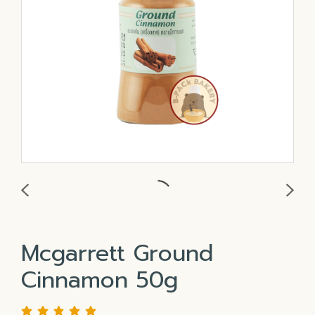
Mcgarrett Ground
Cinnamon 50g