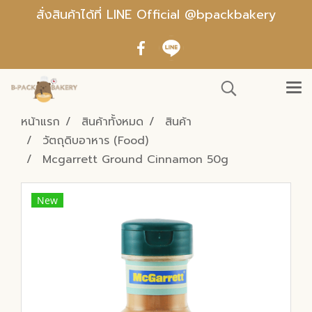
สั่งสินค้าได้ที่ LINE Official @bpackbakery
หน้าแรก
สินค้าทั้งหมด
สินค้า
วัตถุดิบอาหาร (Food)
Mcgarrett Ground Cinnamon 50g
New