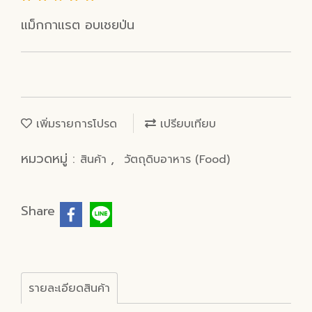
แม็กกาแรต อบเชยป่น
เพิ่มรายการโปรด
เปรียบเทียบ
หมวดหมู่ :
,
สินค้า
วัตถุดิบอาหาร (Food)
Share
รายละเอียดสินค้า