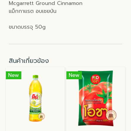
Mcgarrett Ground Cinnamon
แม็กกาแรต อบเชยป่น
ขนาดบรรจุ 50g
สินค้าเกี่ยวข้อง
New
New